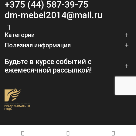
+375 (44) 587-39-75
dm-mebel2014@mail.ru
Категории
Полезная информация
Будьте в курсе событий с
ежемесячной рассылкой!