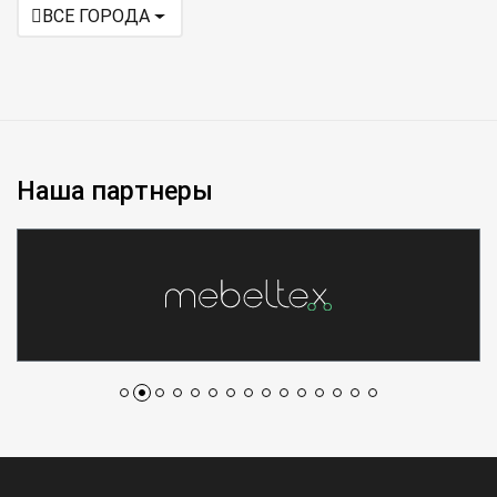
ВСЕ ГОРОДА
Наша партнеры